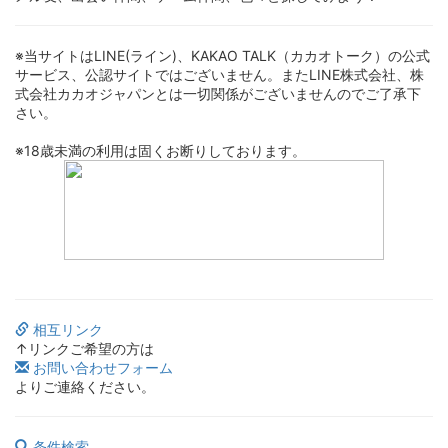
※当サイトはLINE(ライン)、KAKAO TALK（カカオトーク）の公式
サービス、公認サイトではございません。またLINE株式会社、株
式会社カカオジャパンとは一切関係がございませんのでご了承下
さい。
※18歳未満の利用は固くお断りしております。
相互リンク
↑リンクご希望の方は
お問い合わせフォーム
よりご連絡ください。
条件検索