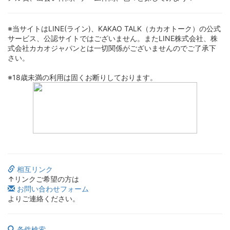
※当サイトはLINE(ライン)、KAKAO TALK（カカオトーク）の公式
サービス、公認サイトではございません。またLINE株式会社、株
式会社カカオジャパンとは一切関係がございませんのでご了承下
さい。
※18歳未満の利用は固くお断りしております。
相互リンク
↑リンクご希望の方は
お問い合わせフォーム
よりご連絡ください。
条件検索