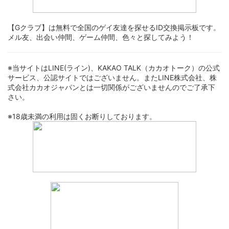
【Gクラブ】は無料で全国のゲイ友達を探せるID交換掲示板です。
メル友、出会い仲間、ゲーム仲間、色々と探してみよう！
※当サイトはLINE(ライン)、KAKAO TALK（カカオトーク）の公式
サービス、公認サイトではございません。またLINE株式会社、株
式会社カカオジャパンとは一切関係がございませんのでご了承下
さい。
※18歳未満の利用は固くお断りしております。