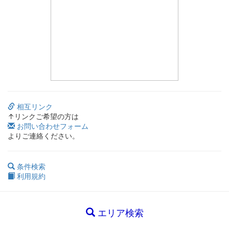
相互リンク
↑リンクご希望の方は
お問い合わせフォーム
よりご連絡ください。
条件検索
利用規約
エリア検索