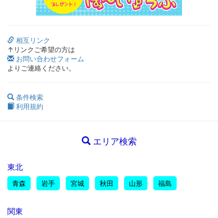
相互リンク
↑リンクご希望の方は
お問い合わせフォーム
よりご連絡ください。
条件検索
利用規約
エリア検索
東北
青森
岩手
宮城
秋田
山形
福島
関東