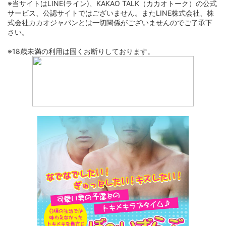
※当サイトはLINE(ライン)、KAKAO TALK（カカオトーク）の公式
サービス、公認サイトではございません。またLINE株式会社、株
式会社カカオジャパンとは一切関係がございませんのでご了承下
さい。
※18歳未満の利用は固くお断りしております。