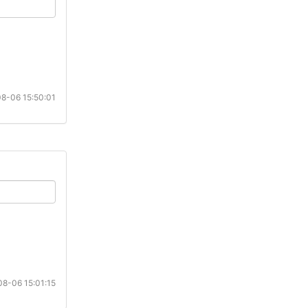
8-06 15:50:01
8-06 15:01:15