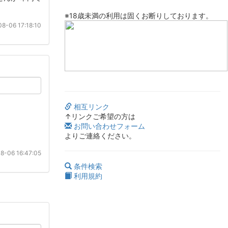
※18歳未満の利用は固くお断りしております。
8-06 17:18:10
相互リンク
↑リンクご希望の方は
お問い合わせフォーム
よりご連絡ください。
8-06 16:47:05
条件検索
利用規約