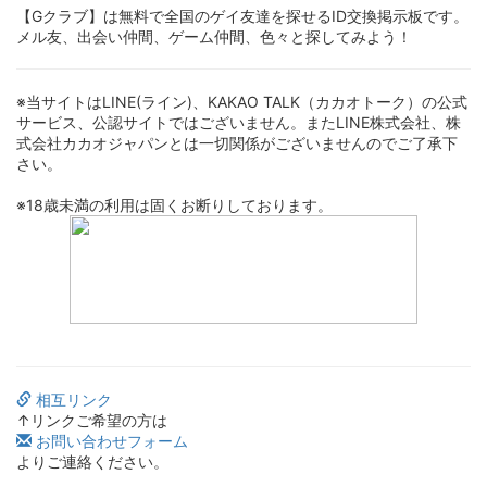
【Gクラブ】は無料で全国のゲイ友達を探せるID交換掲示板です。
メル友、出会い仲間、ゲーム仲間、色々と探してみよう！
※当サイトはLINE(ライン)、KAKAO TALK（カカオトーク）の公式
サービス、公認サイトではございません。またLINE株式会社、株
式会社カカオジャパンとは一切関係がございませんのでご了承下
さい。
※18歳未満の利用は固くお断りしております。
相互リンク
↑リンクご希望の方は
お問い合わせフォーム
よりご連絡ください。