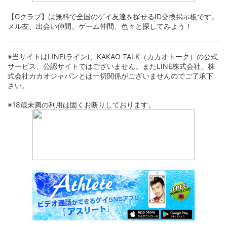
【Gクラブ】は無料で全国のゲイ友達を探せるID交換掲示板です。
メル友、出会い仲間、ゲーム仲間、色々と探してみよう！
※当サイトはLINE(ライン)、KAKAO TALK（カカオトーク）の公式
サービス、公認サイトではございません。またLINE株式会社、株
式会社カカオジャパンとは一切関係がございませんのでご了承下
さい。
※18歳未満の利用は固くお断りしております。