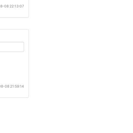
8-08 22:13:07
8-08 21:59:14