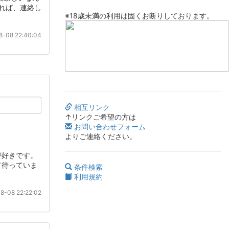
ければ、連絡し
※18歳未満の利用は固くお断りしております。
-08 22:40:04
相互リンク
↑リンクご希望の方は
お問い合わせフォーム
よりご連絡ください。
が好きです。
て待っていま
条件検索
利用規約
8-08 22:22:02