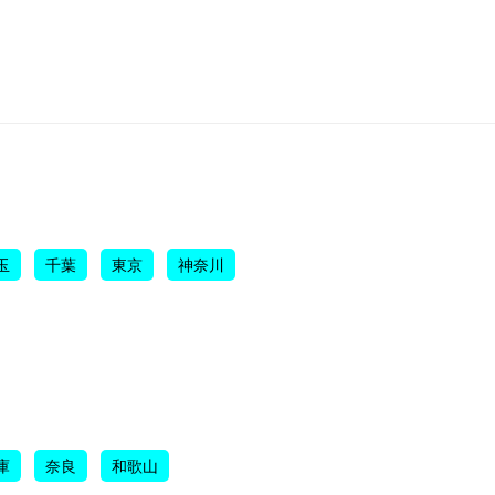
玉
千葉
東京
神奈川
庫
奈良
和歌山