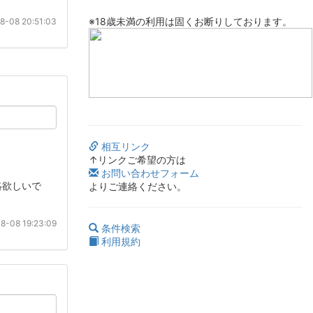
※18歳未満の利用は固くお断りしております。
8-08 20:51:03
相互リンク
↑リンクご希望の方は
お問い合わせフォーム
絡欲しいで
よりご連絡ください。
8-08 19:23:09
条件検索
利用規約