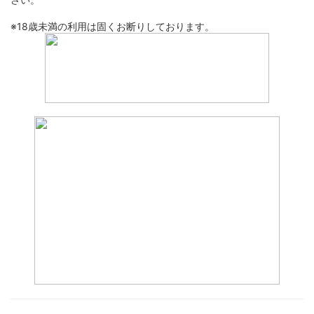
※18歳未満の利用は固くお断りしております。