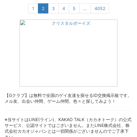
1
2
3
4
5
...
4052
【Gクラブ】は無料で全国のゲイ友達を探せるID交換掲示板です。
メル友、出会い仲間、ゲーム仲間、色々と探してみよう！
※当サイトはLINE(ライン)、KAKAO TALK（カカオトーク）の公式
サービス、公認サイトではございません。またLINE株式会社、株
式会社カカオジャパンとは一切関係がございませんのでご了承下
さい。