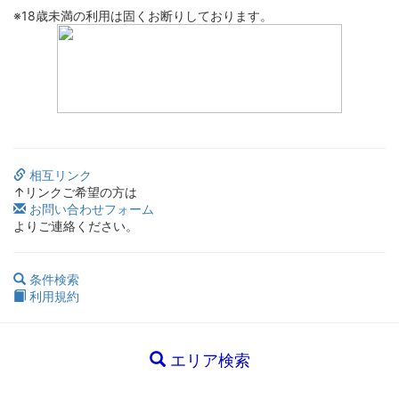
※18歳未満の利用は固くお断りしております。
相互リンク
↑リンクご希望の方は
お問い合わせフォーム
よりご連絡ください。
条件検索
利用規約
エリア検索