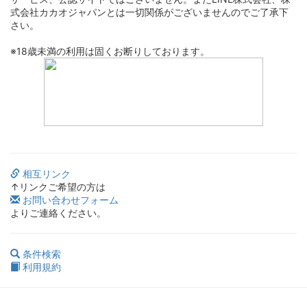
式会社カカオジャパンとは一切関係がございませんのでご了承下
さい。
※18歳未満の利用は固くお断りしております。
相互リンク
↑リンクご希望の方は
お問い合わせフォーム
よりご連絡ください。
条件検索
利用規約