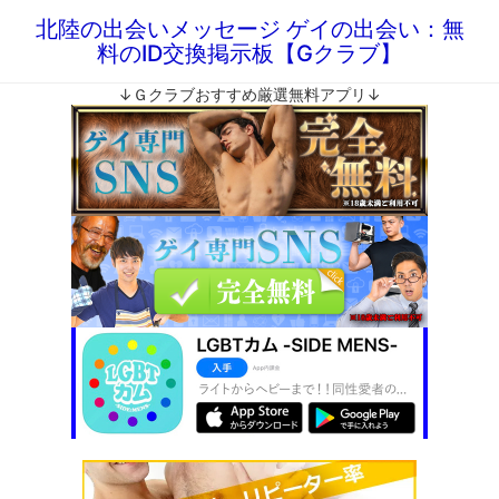
北陸の出会いメッセージ ゲイの出会い：無
料のID交換掲示板【Gクラブ】
↓Ｇクラブおすすめ厳選無料アプリ↓