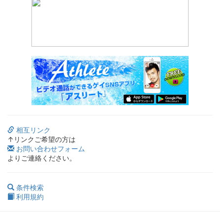
相互リンク
↑リンクご希望の方は
お問い合わせフォーム
よりご連絡ください。
条件検索
利用規約