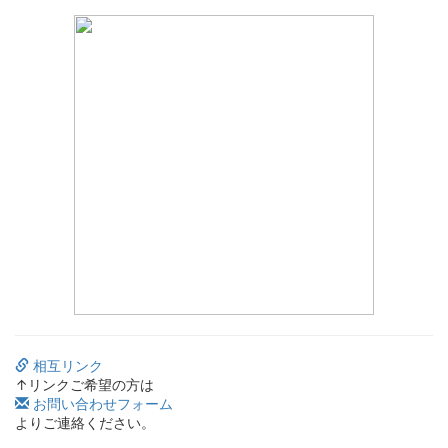
相互リンク
↑リンクご希望の方は
お問い合わせフォーム
よりご連絡ください。