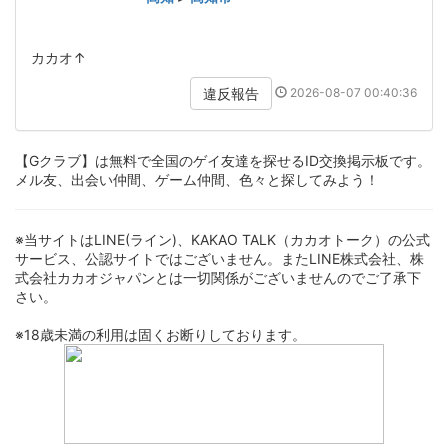
カカオ↑
2026-08-07 00:40:36
違反報告
【Gクラブ】は無料で全国のゲイ友達を探せるID交換掲示板です。
メル友、出会い仲間、ゲーム仲間、色々と探してみよう！
※当サイトはLINE(ライン)、KAKAO TALK（カカオトーク）の公式
サービス、公認サイトではございません。またLINE株式会社、株
式会社カカオジャパンとは一切関係がございませんのでご了承下
さい。
※18歳未満の利用は固くお断りしております。