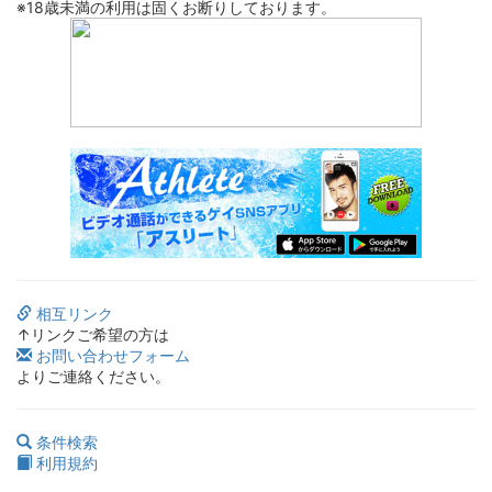
※18歳未満の利用は固くお断りしております。
相互リンク
↑リンクご希望の方は
お問い合わせフォーム
よりご連絡ください。
条件検索
利用規約