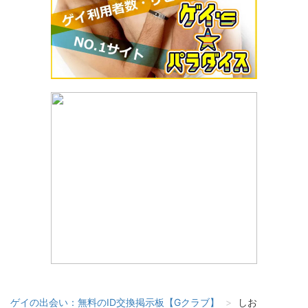
ゲイの出会い：無料のID交換掲示板【Gクラブ】
しお