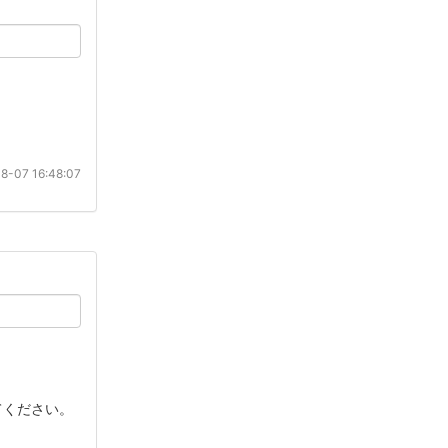
8-07 16:48:07
てください。