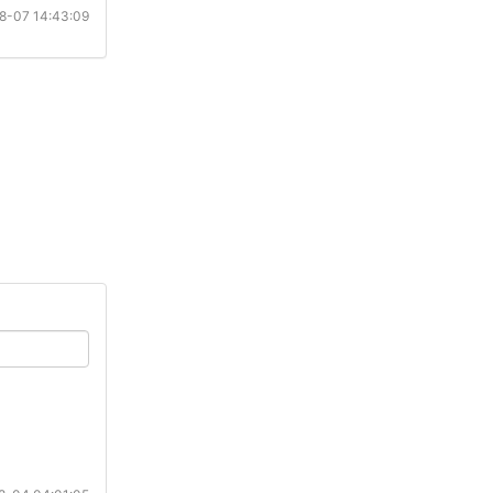
8-07 14:43:09