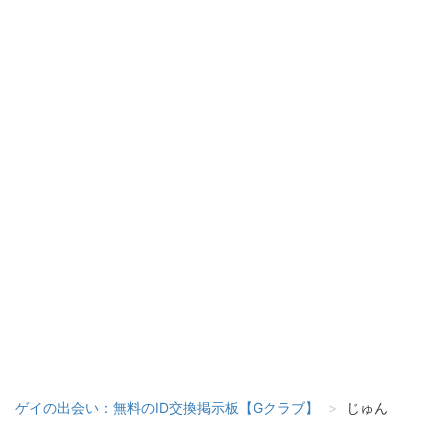
ゲイの出会い：無料のID交換掲示板【Gクラブ】
じゅん