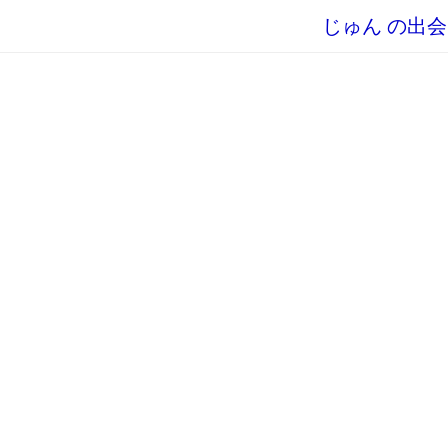
じゅん の出会