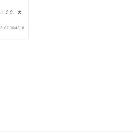
までで。 カ
8-07 06:42:18