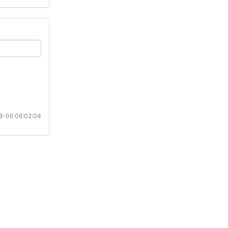
-06 06:02:04