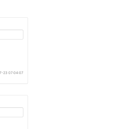
-23 07:04:07