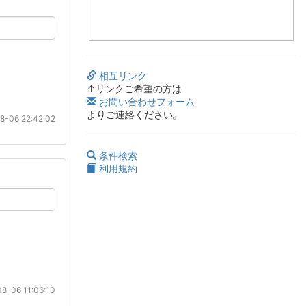
相互リンク
↑リンクご希望の方は
お問い合わせフォーム
よりご連絡ください。
8-06 22:42:02
条件検索
利用規約
8-06 11:06:10