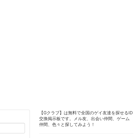
【Gクラブ】は無料で全国のゲイ友達を探せるID
交換掲示板です。メル友、出会い仲間、ゲーム
仲間、色々と探してみよう！