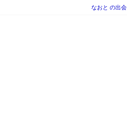
なおと の出会