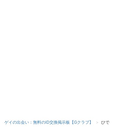
ゲイの出会い：無料のID交換掲示板【Gクラブ】
ひで