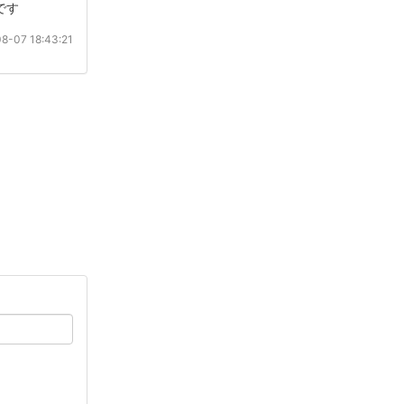
です
8-07 18:43:21