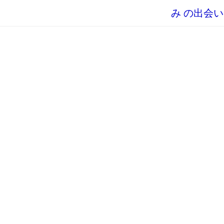
み の出会い