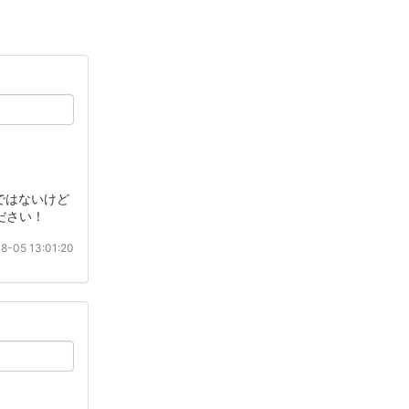
ではないけど
ださい！
8-05 13:01:20