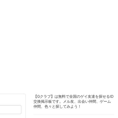
【Gクラブ】は無料で全国のゲイ友達を探せるID
交換掲示板です。メル友、出会い仲間、ゲーム
仲間、色々と探してみよう！