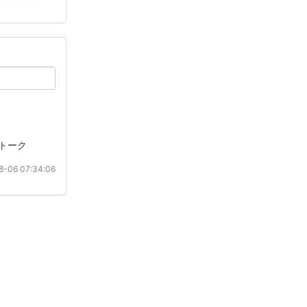
トーク
-06 07:34:06