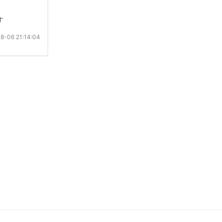
す
8-06 21:14:04