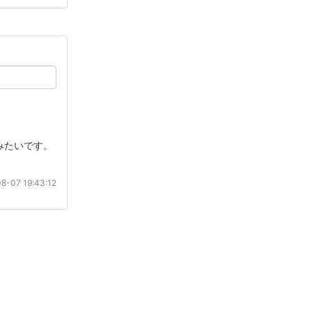
てみたいです。
8-07 19:43:12