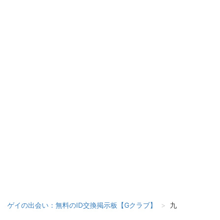
ゲイの出会い：無料のID交換掲示板【Gクラブ】
九