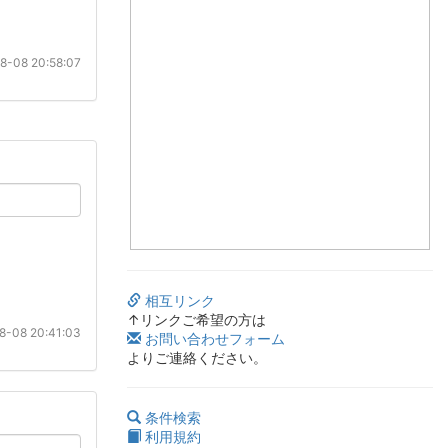
8-08 20:58:07
相互リンク
↑リンクご希望の方は
8-08 20:41:03
お問い合わせフォーム
よりご連絡ください。
条件検索
利用規約