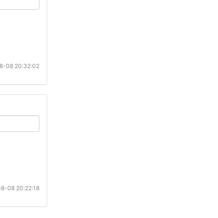
8-08 20:32:02
8-08 20:22:18