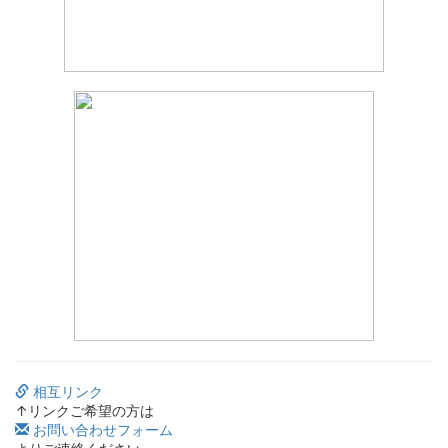
相互リンク
↑リンクご希望の方は
お問い合わせフォーム