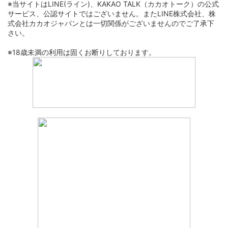
※当サイトはLINE(ライン)、KAKAO TALK（カカオトーク）の公式
サービス、公認サイトではございません。またLINE株式会社、株
式会社カカオジャパンとは一切関係がございませんのでご了承下
さい。
※18歳未満の利用は固くお断りしております。