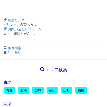
相互リンク
↑リンクご希望の方は
お問い合わせフォーム
よりご連絡ください。
条件検索
利用規約
エリア検索
東北
青森
岩手
宮城
秋田
山形
福島
関東