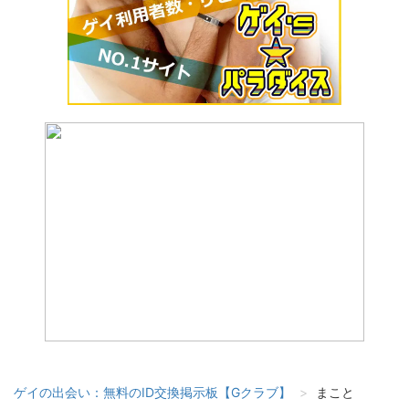
ゲイの出会い：無料のID交換掲示板【Gクラブ】
まこと